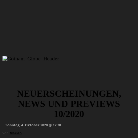
NEUERSCHEINUNGEN,
NEWS UND PREVIEWS
10/2020
Sonntag, 4. Oktober 2020 @ 12:30
von
Marian