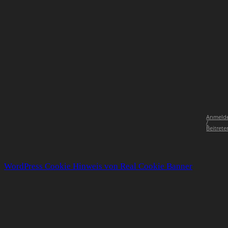
Anmeld
/
Beitrete
WordPress Cookie Hinweis von Real Cookie Banner