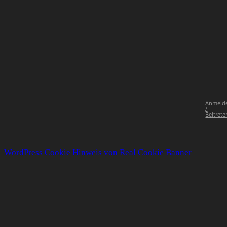
Anmeld
/
Beitrete
WordPress Cookie Hinweis von Real Cookie Banner