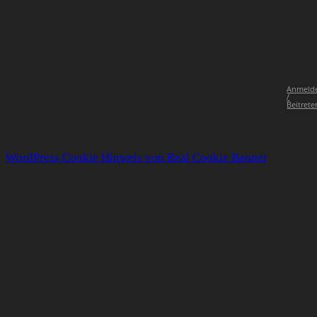
Anmeld
/
Beitrete
WordPress Cookie Hinweis von Real Cookie Banner