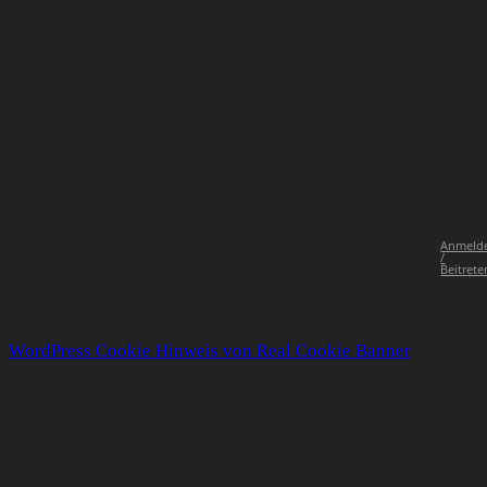
Anmeld
/
Beitrete
WordPress Cookie Hinweis von Real Cookie Banner