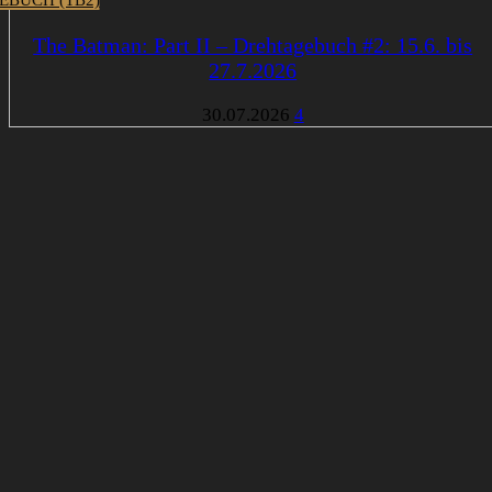
The Batman: Part II – Drehtagebuch #2: 15.6. bis
27.7.2026
30.07.2026
4