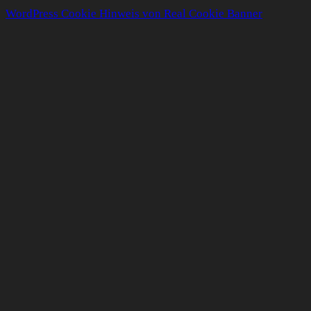
WordPress Cookie Hinweis von Real Cookie Banner