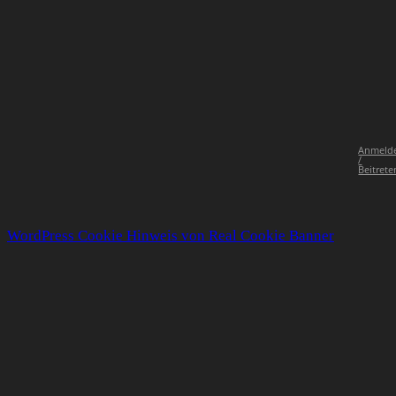
Anmeld
/
Beitrete
WordPress Cookie Hinweis von Real Cookie Banner