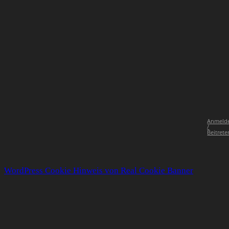
Anmeld
/
Beitrete
WordPress Cookie Hinweis von Real Cookie Banner