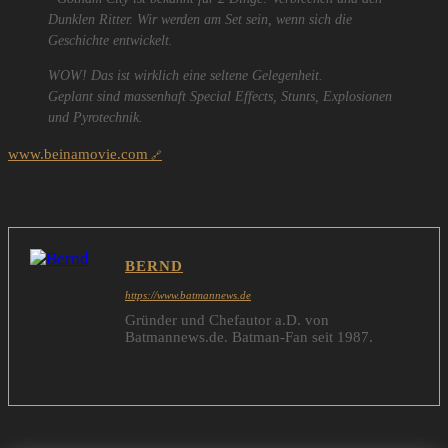
Dunklen Ritter. Wir werden am Set sein, wenn sich die
Geschichte entwickelt.
WOW! Das ist wirklich eine seltene Gelegenheit.
Geplant sind massenhaft Special Effects, Stunts, Explosionen
und Pyrotechnik.
www.beinamovie.com
BERND
https://www.batmannews.de
Gründer und Chefautor a.D. von
Batmannews.de. Batman-Fan seit 1987.