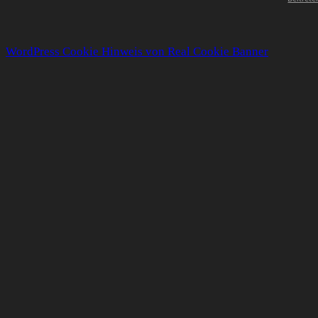
WordPress Cookie Hinweis von Real Cookie Banner