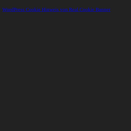
WordPress Cookie Hinweis von Real Cookie Banner