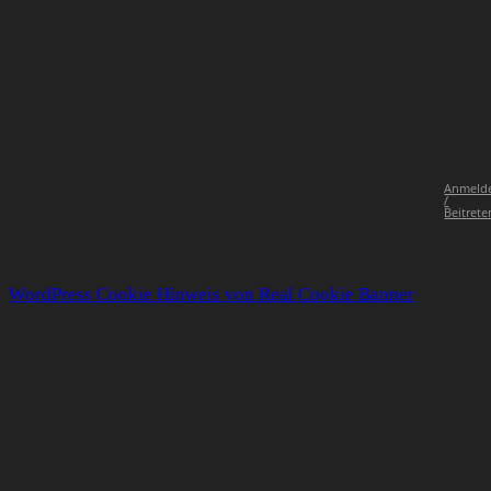
Anmeld
/
Beitrete
WordPress Cookie Hinweis von Real Cookie Banner