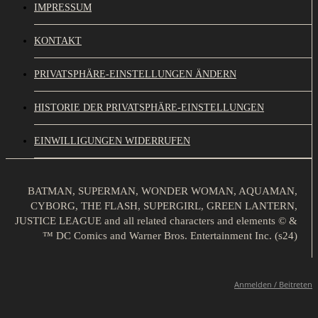
IMPRESSUM
KONTAKT
PRIVATSPHÄRE-EINSTELLUNGEN ÄNDERN
HISTORIE DER PRIVATSPHÄRE-EINSTELLUNGEN
EINWILLIGUNGEN WIDERRUFEN
BATMAN, SUPERMAN, WONDER WOMAN, AQUAMAN,
CYBORG, THE FLASH, SUPERGIRL, GREEN LANTERN,
JUSTICE LEAGUE and all related characters and elements © &
™ DC Comics and Warner Bros. Entertainment Inc. (s24)
Anmelden / Beitreten