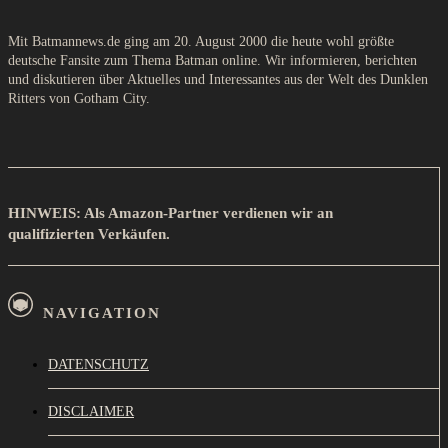
Mit Batmannews.de ging am 20. August 2000 die heute wohl größte
deutsche Fansite zum Thema Batman online. Wir informieren, berichten
und diskutieren über Aktuelles und Interessantes aus der Welt des Dunklen
Ritters von Gotham City.
HINWEIS: Als Amazon-Partner verdienen wir an
qualifizierten Verkäufen.
NAVIGATION
DATENSCHUTZ
DISCLAIMER