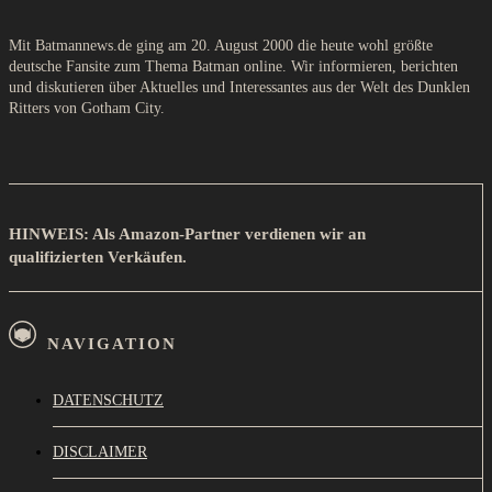
Mit Batmannews.de ging am 20. August 2000 die heute wohl größte
deutsche Fansite zum Thema Batman online. Wir informieren, berichten
und diskutieren über Aktuelles und Interessantes aus der Welt des Dunklen
Ritters von Gotham City.
HINWEIS: Als Amazon-Partner verdienen wir an
qualifizierten Verkäufen.
NAVIGATION
DATENSCHUTZ
DISCLAIMER