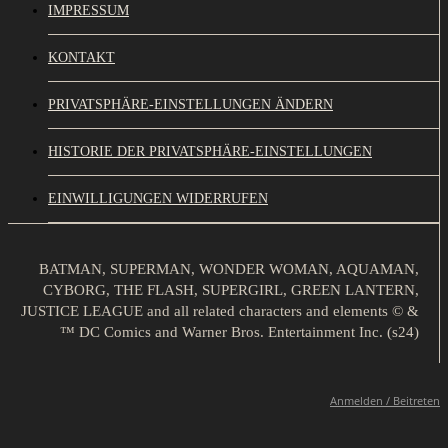
IMPRESSUM
KONTAKT
PRIVATSPHÄRE-EINSTELLUNGEN ÄNDERN
HISTORIE DER PRIVATSPHÄRE-EINSTELLUNGEN
EINWILLIGUNGEN WIDERRUFEN
BATMAN, SUPERMAN, WONDER WOMAN, AQUAMAN,
CYBORG, THE FLASH, SUPERGIRL, GREEN LANTERN,
JUSTICE LEAGUE and all related characters and elements © &
™ DC Comics and Warner Bros. Entertainment Inc. (s24)
Anmelden / Beitreten