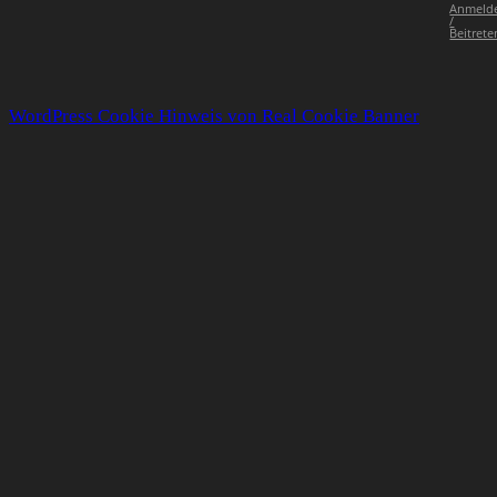
Anmeld
/
Beitrete
WordPress Cookie Hinweis von Real Cookie Banner