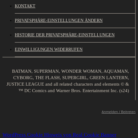
KONTAKT
PRIVATSPHÄRE-EINSTELLUNGEN ÄNDERN
HISTORIE DER PRIVATSPHÄRE-EINSTELLUNGEN
EINWILLIGUNGEN WIDERRUFEN
BATMAN, SUPERMAN, WONDER WOMAN, AQUAMAN,
CYBORG, THE FLASH, SUPERGIRL, GREEN LANTERN,
JUSTICE LEAGUE and all related characters and elements © &
™ DC Comics and Warner Bros. Entertainment Inc. (s24)
Anmelden / Beitreten
WordPress Cookie Hinweis von Real Cookie Banner