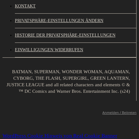
KONTAKT
PRIVATSPHÄRE-EINSTELLUNGEN ÄNDERN
HISTORIE DER PRIVATSPHÄRE-EINSTELLUNGEN
EINWILLIGUNGEN WIDERRUFEN
BATMAN, SUPERMAN, WONDER WOMAN, AQUAMAN,
CYBORG, THE FLASH, SUPERGIRL, GREEN LANTERN,
JUSTICE LEAGUE and all related characters and elements © &
™ DC Comics and Warner Bros. Entertainment Inc. (s24)
Anmelden / Beitreten
WordPress Cookie Hinweis von Real Cookie Banner