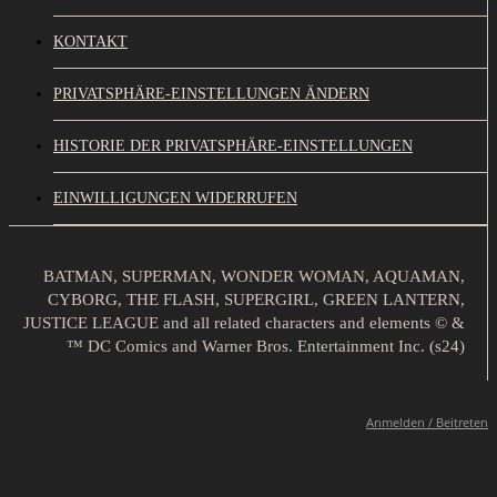
KONTAKT
PRIVATSPHÄRE-EINSTELLUNGEN ÄNDERN
HISTORIE DER PRIVATSPHÄRE-EINSTELLUNGEN
EINWILLIGUNGEN WIDERRUFEN
BATMAN, SUPERMAN, WONDER WOMAN, AQUAMAN,
CYBORG, THE FLASH, SUPERGIRL, GREEN LANTERN,
JUSTICE LEAGUE and all related characters and elements © &
™ DC Comics and Warner Bros. Entertainment Inc. (s24)
Anmelden / Beitreten