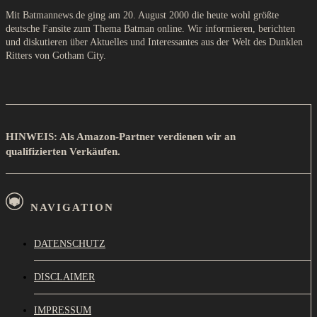
Mit Batmannews.de ging am 20. August 2000 die heute wohl größte
deutsche Fansite zum Thema Batman online. Wir informieren, berichten
und diskutieren über Aktuelles und Interessantes aus der Welt des Dunklen
Ritters von Gotham City.
HINWEIS: Als Amazon-Partner verdienen wir an
qualifizierten Verkäufen.
NAVIGATION
DATENSCHUTZ
DISCLAIMER
IMPRESSUM