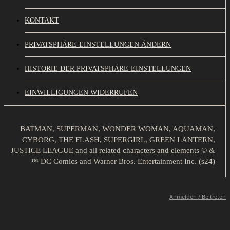
KONTAKT
PRIVATSPHÄRE-EINSTELLUNGEN ÄNDERN
HISTORIE DER PRIVATSPHÄRE-EINSTELLUNGEN
EINWILLIGUNGEN WIDERRUFEN
BATMAN, SUPERMAN, WONDER WOMAN, AQUAMAN,
CYBORG, THE FLASH, SUPERGIRL, GREEN LANTERN,
JUSTICE LEAGUE and all related characters and elements © &
™ DC Comics and Warner Bros. Entertainment Inc. (s24)
Anmelden / Beitreten