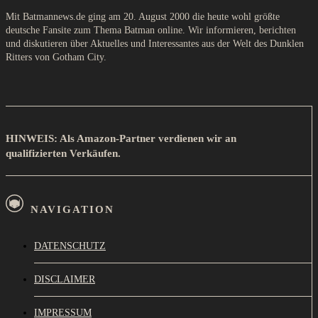
Mit Batmannews.de ging am 20. August 2000 die heute wohl größte
deutsche Fansite zum Thema Batman online. Wir informieren, berichten
und diskutieren über Aktuelles und Interessantes aus der Welt des Dunklen
Ritters von Gotham City.
HINWEIS: Als Amazon-Partner verdienen wir an
qualifizierten Verkäufen.
NAVIGATION
DATENSCHUTZ
DISCLAIMER
IMPRESSUM