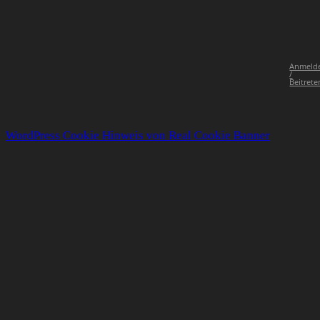
Anmeld
/
Beitrete
WordPress Cookie Hinweis von Real Cookie Banner