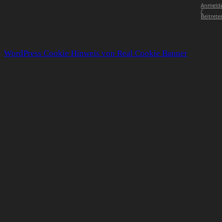
Anmeld
/
Beitrete
WordPress Cookie Hinweis von Real Cookie Banner