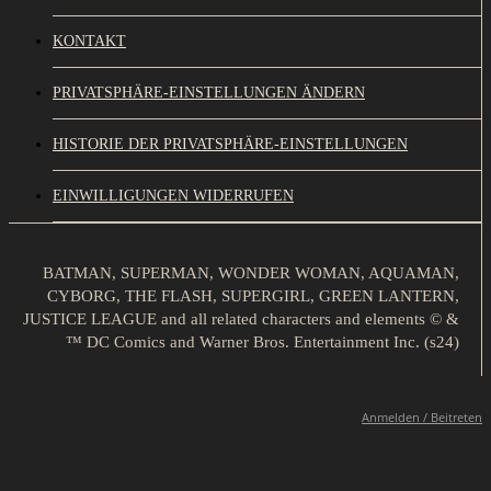
KONTAKT
PRIVATSPHÄRE-EINSTELLUNGEN ÄNDERN
HISTORIE DER PRIVATSPHÄRE-EINSTELLUNGEN
EINWILLIGUNGEN WIDERRUFEN
BATMAN, SUPERMAN, WONDER WOMAN, AQUAMAN,
CYBORG, THE FLASH, SUPERGIRL, GREEN LANTERN,
JUSTICE LEAGUE and all related characters and elements © &
™ DC Comics and Warner Bros. Entertainment Inc. (s24)
Anmelden / Beitreten