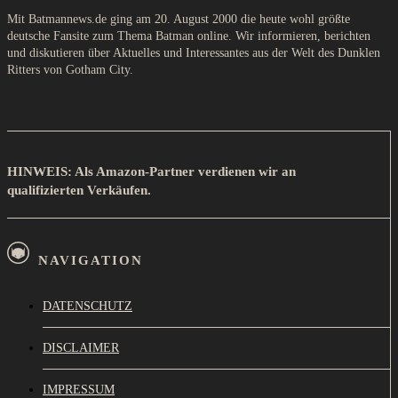
Mit Batmannews.de ging am 20. August 2000 die heute wohl größte
deutsche Fansite zum Thema Batman online. Wir informieren, berichten
und diskutieren über Aktuelles und Interessantes aus der Welt des Dunklen
Ritters von Gotham City.
HINWEIS: Als Amazon-Partner verdienen wir an
qualifizierten Verkäufen.
NAVIGATION
DATENSCHUTZ
DISCLAIMER
IMPRESSUM