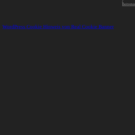
/
Beitrete
WordPress Cookie Hinweis von Real Cookie Banner