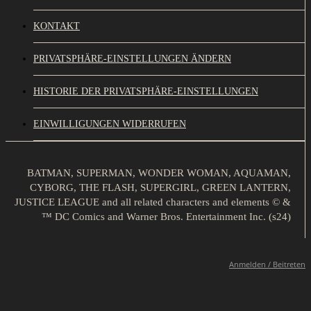
KONTAKT
PRIVATSPHÄRE-EINSTELLUNGEN ÄNDERN
HISTORIE DER PRIVATSPHÄRE-EINSTELLUNGEN
EINWILLIGUNGEN WIDERRUFEN
BATMAN, SUPERMAN, WONDER WOMAN, AQUAMAN,
CYBORG, THE FLASH, SUPERGIRL, GREEN LANTERN,
JUSTICE LEAGUE and all related characters and elements © &
™ DC Comics and Warner Bros. Entertainment Inc. (s24)
Anmelden / Beitreten