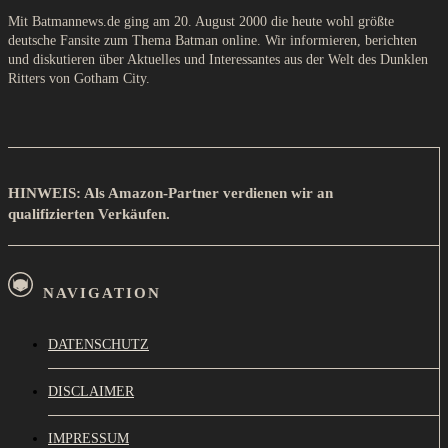
Mit Batmannews.de ging am 20. August 2000 die heute wohl größte
deutsche Fansite zum Thema Batman online. Wir informieren, berichten
und diskutieren über Aktuelles und Interessantes aus der Welt des Dunklen
Ritters von Gotham City.
HINWEIS: Als Amazon-Partner verdienen wir an
qualifizierten Verkäufen.
NAVIGATION
DATENSCHUTZ
DISCLAIMER
IMPRESSUM