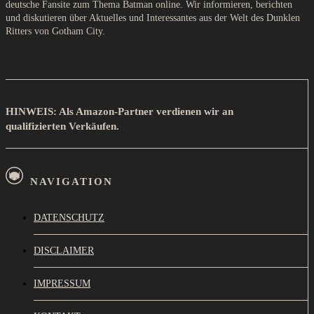
deutsche Fansite zum Thema Batman online. Wir informieren, berichten
und diskutieren über Aktuelles und Interessantes aus der Welt des Dunklen
Ritters von Gotham City.
HINWEIS: Als Amazon-Partner verdienen wir an
qualifizierten Verkäufen.
NAVIGATION
DATENSCHUTZ
DISCLAIMER
IMPRESSUM