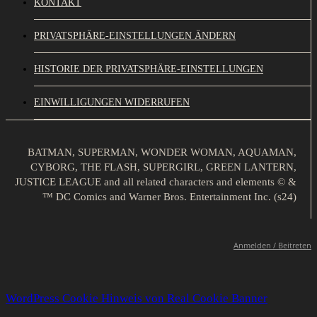
KONTAKT
PRIVATSPHÄRE-EINSTELLUNGEN ÄNDERN
HISTORIE DER PRIVATSPHÄRE-EINSTELLUNGEN
EINWILLIGUNGEN WIDERRUFEN
BATMAN, SUPERMAN, WONDER WOMAN, AQUAMAN,
CYBORG, THE FLASH, SUPERGIRL, GREEN LANTERN,
JUSTICE LEAGUE and all related characters and elements © &
™ DC Comics and Warner Bros. Entertainment Inc. (s24)
Anmelden / Beitreten
WordPress Cookie Hinweis von Real Cookie Banner