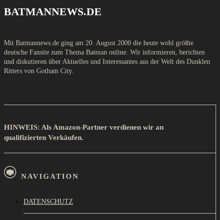
BATMANNEWS.DE
Mit Batmannews.de ging am 20. August 2000 die heute wohl größte
deutsche Fansite zum Thema Batman online. Wir informieren, berichten
und diskutieren über Aktuelles und Interessantes aus der Welt des Dunklen
Ritters von Gotham City.
HINWEIS: Als Amazon-Partner verdienen wir an
qualifizierten Verkäufen.
NAVIGATION
DATENSCHUTZ