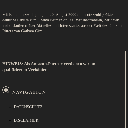
Mit Batmannews.de ging am 20. August 2000 die heute wohl größte
deutsche Fansite zum Thema Batman online. Wir informieren, berichten
und diskutieren über Aktuelles und Interessantes aus der Welt des Dunklen
Ritters von Gotham City.
HINWEIS: Als Amazon-Partner verdienen wir an
qualifizierten Verkäufen.
NAVIGATION
DATENSCHUTZ
DISCLAIMER