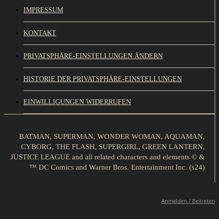
IMPRESSUM
KONTAKT
PRIVATSPHÄRE-EINSTELLUNGEN ÄNDERN
HISTORIE DER PRIVATSPHÄRE-EINSTELLUNGEN
EINWILLIGUNGEN WIDERRUFEN
BATMAN, SUPERMAN, WONDER WOMAN, AQUAMAN,
CYBORG, THE FLASH, SUPERGIRL, GREEN LANTERN,
JUSTICE LEAGUE and all related characters and elements © &
™ DC Comics and Warner Bros. Entertainment Inc. (s24)
Anmelden / Beitreten