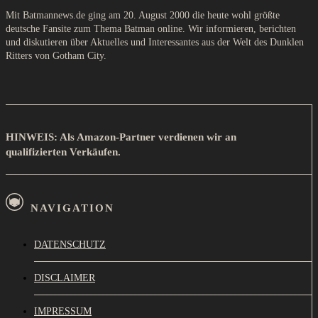
Mit Batmannews.de ging am 20. August 2000 die heute wohl größte
deutsche Fansite zum Thema Batman online. Wir informieren, berichten
und diskutieren über Aktuelles und Interessantes aus der Welt des Dunklen
Ritters von Gotham City.
HINWEIS: Als Amazon-Partner verdienen wir an
qualifizierten Verkäufen.
NAVIGATION
DATENSCHUTZ
DISCLAIMER
IMPRESSUM