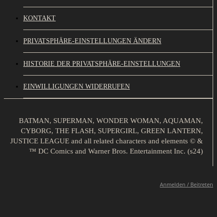
KONTAKT
PRIVATSPHÄRE-EINSTELLUNGEN ÄNDERN
HISTORIE DER PRIVATSPHÄRE-EINSTELLUNGEN
EINWILLIGUNGEN WIDERRUFEN
BATMAN, SUPERMAN, WONDER WOMAN, AQUAMAN,
CYBORG, THE FLASH, SUPERGIRL, GREEN LANTERN,
JUSTICE LEAGUE and all related characters and elements © &
™ DC Comics and Warner Bros. Entertainment Inc. (s24)
Anmelden / Beitreten