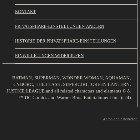
KONTAKT
PRIVATSPHÄRE-EINSTELLUNGEN ÄNDERN
HISTORIE DER PRIVATSPHÄRE-EINSTELLUNGEN
EINWILLIGUNGEN WIDERRUFEN
BATMAN, SUPERMAN, WONDER WOMAN, AQUAMAN,
CYBORG, THE FLASH, SUPERGIRL, GREEN LANTERN,
JUSTICE LEAGUE and all related characters and elements © &
™ DC Comics and Warner Bros. Entertainment Inc. (s24)
Anmelden / Beitreten