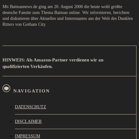
Mit Batmannews.de ging am 20. August 2000 die heute wohl größte
deutsche Fansite zum Thema Batman online. Wir informieren, berichten
und diskutieren über Aktuelles und Interessantes aus der Welt des Dunklen
Ritters von Gotham City.
HINWEIS: Als Amazon-Partner verdienen wir an
qualifizierten Verkäufen.
NAVIGATION
DATENSCHUTZ
DISCLAIMER
IMPRESSUM