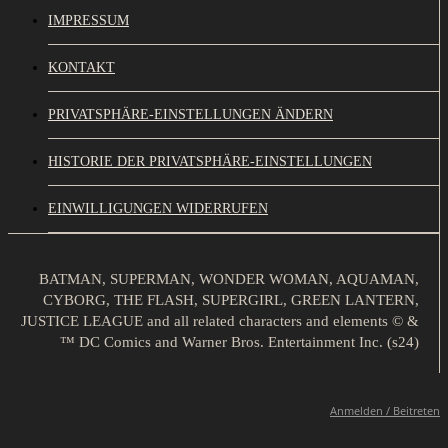
IMPRESSUM
KONTAKT
PRIVATSPHÄRE-EINSTELLUNGEN ÄNDERN
HISTORIE DER PRIVATSPHÄRE-EINSTELLUNGEN
EINWILLIGUNGEN WIDERRUFEN
BATMAN, SUPERMAN, WONDER WOMAN, AQUAMAN,
CYBORG, THE FLASH, SUPERGIRL, GREEN LANTERN,
JUSTICE LEAGUE and all related characters and elements © &
™ DC Comics and Warner Bros. Entertainment Inc. (s24)
Anmelden / Beitreten