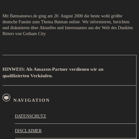
Mit Batmannews.de ging am 20. August 2000 die heute wohl größte
deutsche Fansite zum Thema Batman online. Wir informieren, berichten
und diskutieren über Aktuelles und Interessantes aus der Welt des Dunklen
Ritters von Gotham City.
HINWEIS: Als Amazon-Partner verdienen wir an
qualifizierten Verkäufen.
NAVIGATION
DATENSCHUTZ
DISCLAIMER