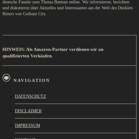
deutsche Fansite zum Thema Batman online. Wir informieren, berichten
und diskutieren über Aktuelles und Interessantes aus der Welt des Dunklen
Ritters von Gotham City.
HINWEIS: Als Amazon-Partner verdienen wir an
qualifizierten Verkäufen.
NAVIGATION
DATENSCHUTZ
DISCLAIMER
IMPRESSUM