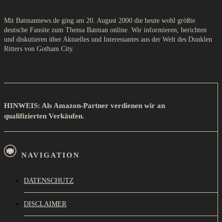
Mit Batmannews.de ging am 20. August 2000 die heute wohl größte
deutsche Fansite zum Thema Batman online. Wir informieren, berichten
und diskutieren über Aktuelles und Interessantes aus der Welt des Dunklen
Ritters von Gotham City.
HINWEIS: Als Amazon-Partner verdienen wir an
qualifizierten Verkäufen.
NAVIGATION
DATENSCHUTZ
DISCLAIMER