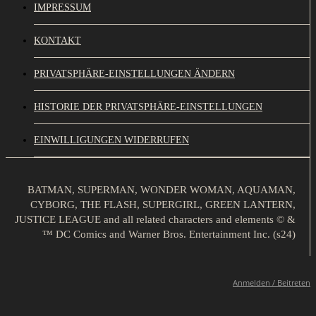
IMPRESSUM
KONTAKT
PRIVATSPHÄRE-EINSTELLUNGEN ÄNDERN
HISTORIE DER PRIVATSPHÄRE-EINSTELLUNGEN
EINWILLIGUNGEN WIDERRUFEN
BATMAN, SUPERMAN, WONDER WOMAN, AQUAMAN,
CYBORG, THE FLASH, SUPERGIRL, GREEN LANTERN,
JUSTICE LEAGUE and all related characters and elements © &
™ DC Comics and Warner Bros. Entertainment Inc. (s24)
Anmelden / Beitreten