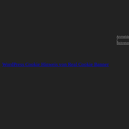
Anmeld
/
Beitrete
WordPress Cookie Hinweis von Real Cookie Banner