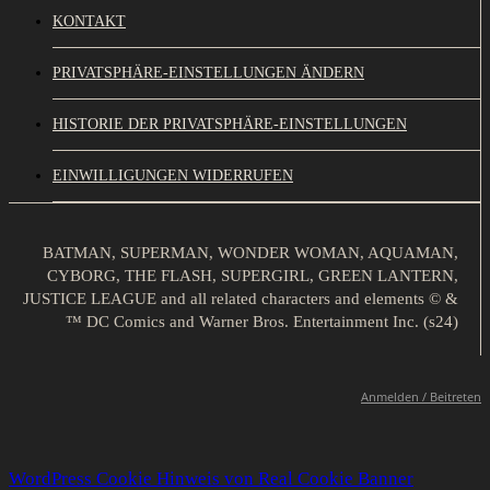
KONTAKT
PRIVATSPHÄRE-EINSTELLUNGEN ÄNDERN
HISTORIE DER PRIVATSPHÄRE-EINSTELLUNGEN
EINWILLIGUNGEN WIDERRUFEN
BATMAN, SUPERMAN, WONDER WOMAN, AQUAMAN,
CYBORG, THE FLASH, SUPERGIRL, GREEN LANTERN,
JUSTICE LEAGUE and all related characters and elements © &
™ DC Comics and Warner Bros. Entertainment Inc. (s24)
Anmelden / Beitreten
WordPress Cookie Hinweis von Real Cookie Banner