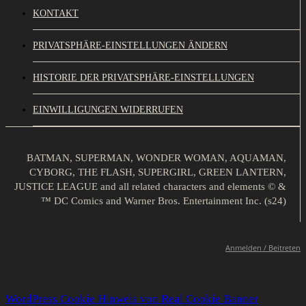
KONTAKT
PRIVATSPHÄRE-EINSTELLUNGEN ÄNDERN
HISTORIE DER PRIVATSPHÄRE-EINSTELLUNGEN
EINWILLIGUNGEN WIDERRUFEN
BATMAN, SUPERMAN, WONDER WOMAN, AQUAMAN,
CYBORG, THE FLASH, SUPERGIRL, GREEN LANTERN,
JUSTICE LEAGUE and all related characters and elements © &
™ DC Comics and Warner Bros. Entertainment Inc. (s24)
Anmelden / Beitreten
WordPress Cookie Hinweis von Real Cookie Banner