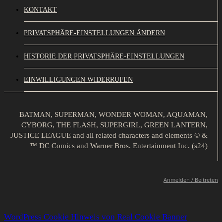
KONTAKT
PRIVATSPHÄRE-EINSTELLUNGEN ÄNDERN
HISTORIE DER PRIVATSPHÄRE-EINSTELLUNGEN
EINWILLIGUNGEN WIDERRUFEN
BATMAN, SUPERMAN, WONDER WOMAN, AQUAMAN,
CYBORG, THE FLASH, SUPERGIRL, GREEN LANTERN,
JUSTICE LEAGUE and all related characters and elements © &
™ DC Comics and Warner Bros. Entertainment Inc. (s24)
Anmelden / Beitreten
WordPress Cookie Hinweis von Real Cookie Banner