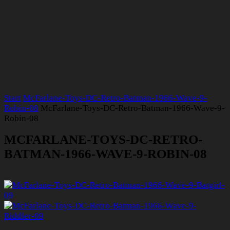
Start
McFarlane-Toys-DC-Retro-Batman-1966-Wave-9-
Robin-08
McFarlane-Toys-DC-Retro-Batman-1966-Wave-9-
Robin-08
MCFARLANE-TOYS-DC-RETRO-
BATMAN-1966-WAVE-9-ROBIN-08