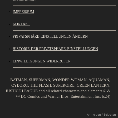
IMPRESSUM
KONTAKT
PRIVATSPHÄRE-EINSTELLUNGEN ÄNDERN
HISTORIE DER PRIVATSPHÄRE-EINSTELLUNGEN
EINWILLIGUNGEN WIDERRUFEN
BATMAN, SUPERMAN, WONDER WOMAN, AQUAMAN,
CYBORG, THE FLASH, SUPERGIRL, GREEN LANTERN,
JUSTICE LEAGUE and all related characters and elements © &
™ DC Comics and Warner Bros. Entertainment Inc. (s24)
Anmelden / Beitreten