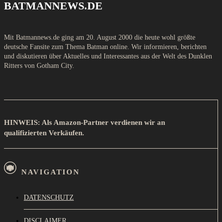
BATMANNEWS.DE
Mit Batmannews.de ging am 20. August 2000 die heute wohl größte
deutsche Fansite zum Thema Batman online. Wir informieren, berichten
und diskutieren über Aktuelles und Interessantes aus der Welt des Dunklen
Ritters von Gotham City.
HINWEIS: Als Amazon-Partner verdienen wir an
qualifizierten Verkäufen.
NAVIGATION
DATENSCHUTZ
DISCLAIMER