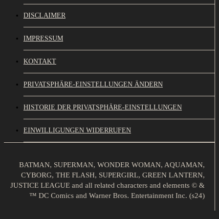
DISCLAIMER
IMPRESSUM
KONTAKT
PRIVATSPHÄRE-EINSTELLUNGEN ÄNDERN
HISTORIE DER PRIVATSPHÄRE-EINSTELLUNGEN
EINWILLIGUNGEN WIDERRUFEN
BATMAN, SUPERMAN, WONDER WOMAN, AQUAMAN,
CYBORG, THE FLASH, SUPERGIRL, GREEN LANTERN,
JUSTICE LEAGUE and all related characters and elements © &
™ DC Comics and Warner Bros. Entertainment Inc. (s24)