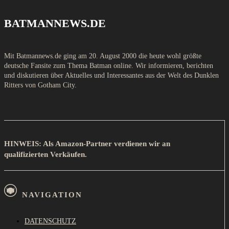
BATMANNEWS.DE
Mit Batmannews.de ging am 20. August 2000 die heute wohl größte
deutsche Fansite zum Thema Batman online. Wir informieren, berichten
und diskutieren über Aktuelles und Interessantes aus der Welt des Dunklen
Ritters von Gotham City.
HINWEIS: Als Amazon-Partner verdienen wir an
qualifizierten Verkäufen.
NAVIGATION
DATENSCHUTZ