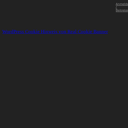
Anmeld
/
Beitrete
WordPress Cookie Hinweis von Real Cookie Banner