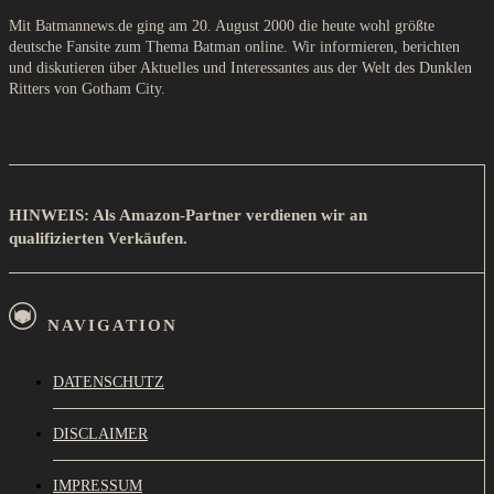
Mit Batmannews.de ging am 20. August 2000 die heute wohl größte
deutsche Fansite zum Thema Batman online. Wir informieren, berichten
und diskutieren über Aktuelles und Interessantes aus der Welt des Dunklen
Ritters von Gotham City.
HINWEIS: Als Amazon-Partner verdienen wir an
qualifizierten Verkäufen.
NAVIGATION
DATENSCHUTZ
DISCLAIMER
IMPRESSUM