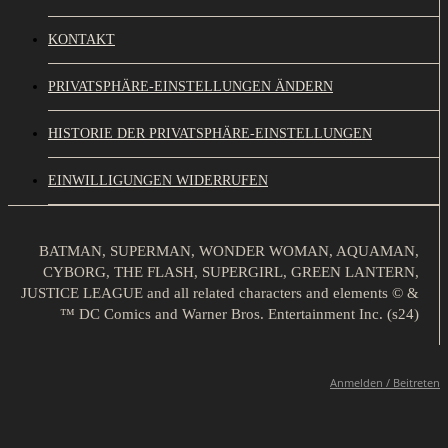
KONTAKT
PRIVATSPHÄRE-EINSTELLUNGEN ÄNDERN
HISTORIE DER PRIVATSPHÄRE-EINSTELLUNGEN
EINWILLIGUNGEN WIDERRUFEN
BATMAN, SUPERMAN, WONDER WOMAN, AQUAMAN,
CYBORG, THE FLASH, SUPERGIRL, GREEN LANTERN,
JUSTICE LEAGUE and all related characters and elements © &
™ DC Comics and Warner Bros. Entertainment Inc. (s24)
Anmelden / Beitreten