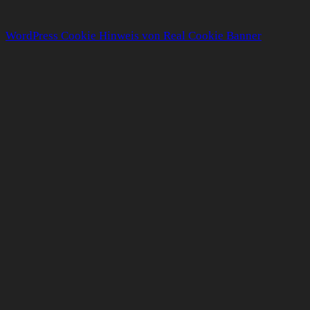
WordPress Cookie Hinweis von Real Cookie Banner