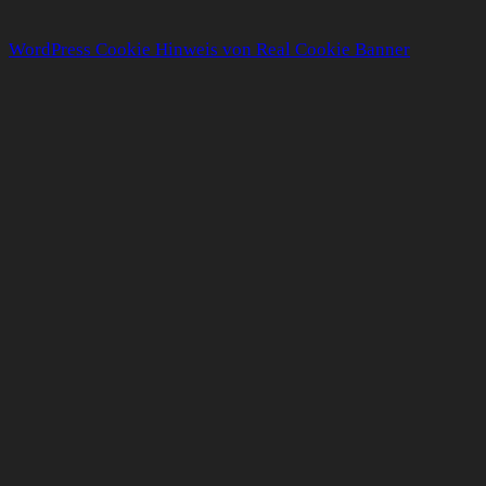
WordPress Cookie Hinweis von Real Cookie Banner