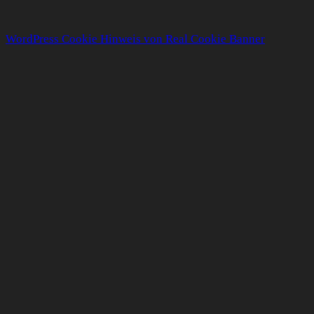
WordPress Cookie Hinweis von Real Cookie Banner