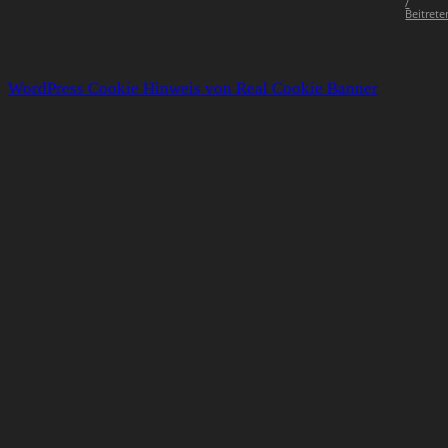
/
Beitrete
WordPress Cookie Hinweis von Real Cookie Banner