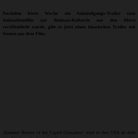
Nachdem letzte Woche ein Ankündigungs-Trailer zum
Animationsfilm zur Batman-Kultserie aus den 60ern
veröffentlicht wurde, gibt es jetzt einen klassischen Trailer mit
Szenen aus dem Film.
‚Batman: Return of the Caped Crusaders‘ wird in den USA ab dem