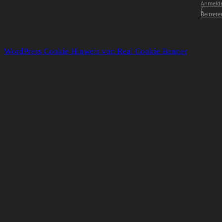
Anmeld
/
Beitrete
WordPress Cookie Hinweis von Real Cookie Banner