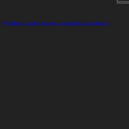
Beitrete
WordPress Cookie Hinweis von Real Cookie Banner