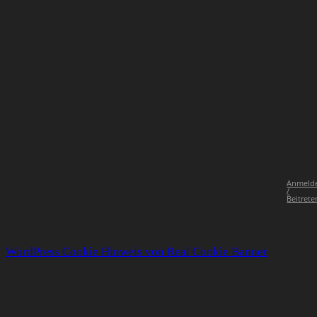
Anmeld
/
Beitrete
WordPress Cookie Hinweis von Real Cookie Banner