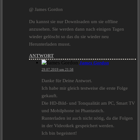
@ James Gordon
Du kannst sie nur Downloaden um sie offline
anzusehen. Sie werden dann nach einigen Tagen
wieder gelöscht so das du sie wieder neu
Herunterladen musst.
ANTWORT
James Gordon
29.07.2019 um 21:58
Danke für Deine Antwort.
Ich habe mir gleich testweise die erste Folge
gekauft.
Die HD-Bild- und Tonqualität am PC, Smart TV
und Mobilphone ist Phantastich.
Runterladen ist auch nicht nötig, da die Folgen
in der Videotkek gespeichert werden.
Ich bin begeistert!