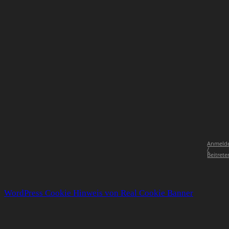
Anmeld
/
Beitrete
WordPress Cookie Hinweis von Real Cookie Banner