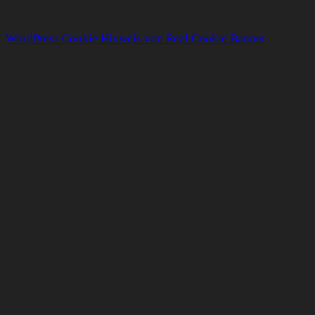
WordPress Cookie Hinweis von Real Cookie Banner