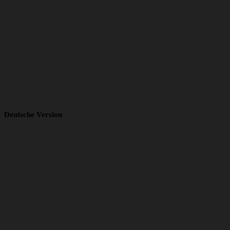
Deutsche Version