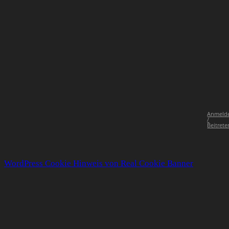
Anmeld
/
Beitrete
WordPress Cookie Hinweis von Real Cookie Banner