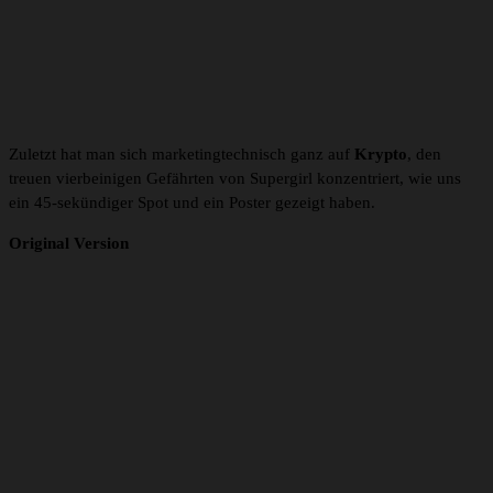
Zuletzt hat man sich marketingtechnisch ganz auf
Krypto
, den
treuen vierbeinigen Gefährten von Supergirl konzentriert, wie uns
ein 45-sekündiger Spot und ein Poster gezeigt haben.
Original Version