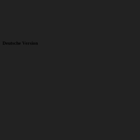
Deutsche Version