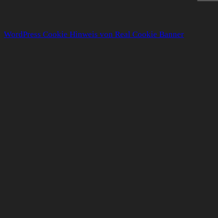
WordPress Cookie Hinweis von Real Cookie Banner