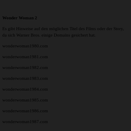
Wonder Woman 2
Es gibt Hinweise auf den möglichen Titel des Films oder der Story,
da sich Warner Bros. einige Domains gesichert hat.
wonderwoman1980.com
wonderwoman1981.com
wonderwoman1982.com
wonderwoman1983.com
wonderwoman1984.com
wonderwoman1985.com
wonderwoman1986.com
wonderwoman1987.com