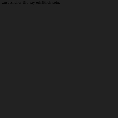
zusätzlicher Blu-ray erhältlich sein.