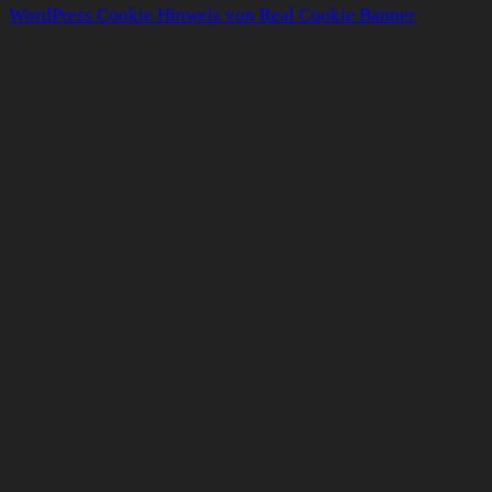
WordPress Cookie Hinweis von Real Cookie Banner